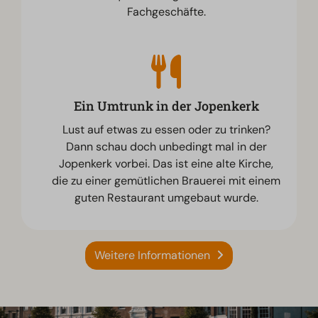
Fachgeschäfte.
Ein Umtrunk in der Jopenkerk
Lust auf etwas zu essen oder zu trinken?
Dann schau doch unbedingt mal in der
Jopenkerk vorbei. Das ist eine alte Kirche,
die zu einer gemütlichen Brauerei mit einem
guten Restaurant umgebaut wurde.
Weitere Informationen