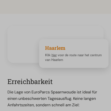
Haarlem
Klik
hier
voor de route naar het centrum
van Haarlem
Erreichbarkeit
Die Lage von EuroParcs Spaarnwoude ist ideal für
einen unbeschwerten Tagesausflug. Keine langen
Anfahrtszeiten, sondern schnell am Ziel: