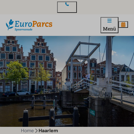
Kontakt
Menü
Home
Haarlem