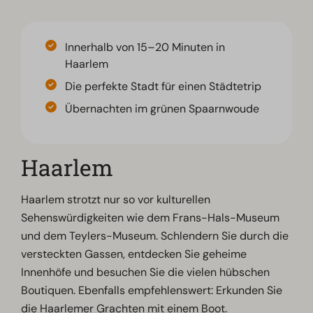
Innerhalb von 15–20 Minuten in
Haarlem
Die perfekte Stadt für einen Städtetrip
Übernachten im grünen Spaarnwoude
Haarlem
Haarlem strotzt nur so vor kulturellen
Sehenswürdigkeiten wie dem Frans-Hals-Museum
und dem Teylers-Museum. Schlendern Sie durch die
versteckten Gassen, entdecken Sie geheime
Innenhöfe und besuchen Sie die vielen hübschen
Boutiquen. Ebenfalls empfehlenswert: Erkunden Sie
die Haarlemer Grachten mit einem Boot.