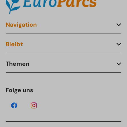
Navigation
Bleibt
Themen
Folge uns