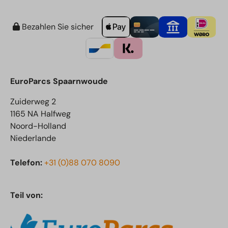
Bezahlen Sie sicher
EuroParcs Spaarnwoude
Zuiderweg 2
1165 NA Halfweg
Noord-Holland
Niederlande
Telefon:
+31 (0)88 070 8090
Teil von: