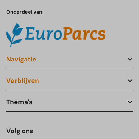
Onderdeel van:
Navigatie
Verblijven
Thema's
Volg ons