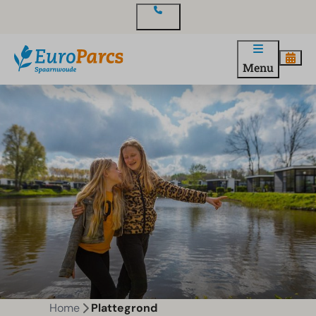
Contact
Menu
Home
Plattegrond