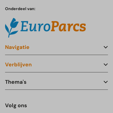
Onderdeel van:
Navigatie
Verblijven
Thema's
Volg ons