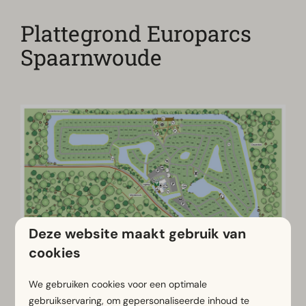
Plattegrond Europarcs
Spaarnwoude
Deze website maakt gebruik van
cookies
We gebruiken cookies voor een optimale
gebruikservaring, om gepersonaliseerde inhoud te