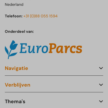
Nederland
Telefoon:
+31 (0)88 055 1594
Onderdeel van:
Navigatie
Verblijven
Thema's