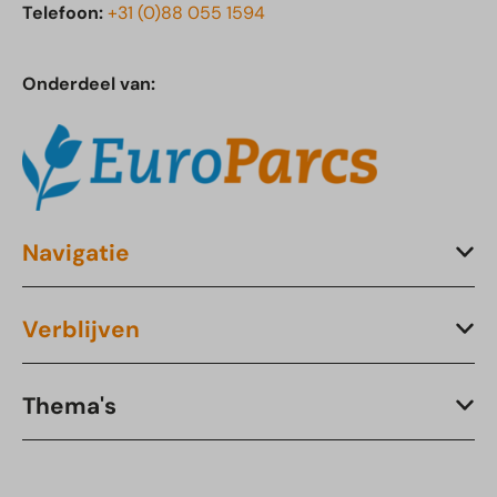
Telefoon:
+31 (0)88 055 1594
Onderdeel van:
Navigatie
Verblijven
Thema's