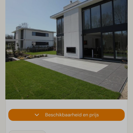
Beschikbaarheid en prijs