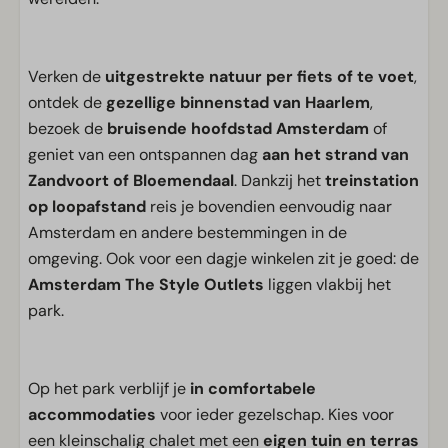
Verken de
uitgestrekte natuur per fiets of te voet
,
ontdek de
gezellige binnenstad van Haarlem
,
bezoek de
bruisende hoofdstad Amsterdam
of
geniet van een ontspannen dag
aan het strand van
Zandvoort of Bloemendaal
. Dankzij het
treinstation
op loopafstand
reis je bovendien eenvoudig naar
Amsterdam en andere bestemmingen in de
omgeving. Ook voor een dagje winkelen zit je goed: de
Amsterdam The Style Outlets
liggen vlakbij het
park.
Op het park verblijf je
in comfortabele
accommodaties
voor ieder gezelschap. Kies voor
een kleinschalig chalet met een
eigen tuin en terras