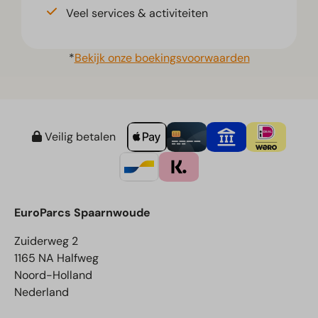
Veel services & activiteiten
*
Bekijk onze boekingsvoorwaarden
Veilig betalen
EuroParcs Spaarnwoude
Zuiderweg 2
1165 NA Halfweg
Noord-Holland
Nederland