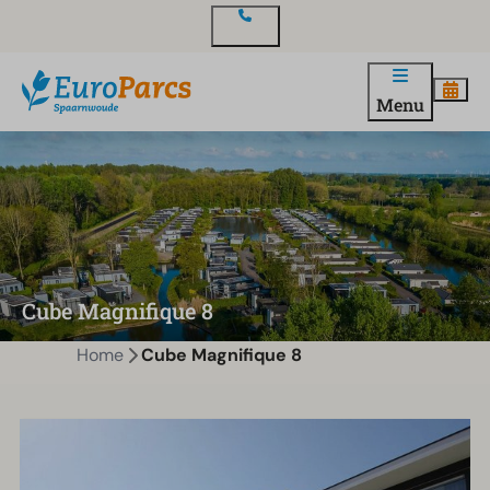
Contact
Menu
Cube Magnifique 8
Home
Cube Magnifique 8