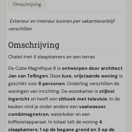
Omschrijving
Exterieur en interieur kunnen per vakantieverblijf
verschillen
Omschrijving
Chalet met 4 slaapkamers en een terras
De Cube Magnifique 8 is
ontworpen door architect
Jan van Tellingen
. Deze
luxe, vrijstaande woning
is
geschikt voor
8 personen
. Onderling verschillen de
woningen van inrichting. De woonkamer is
stijlvol
ingericht
en heeft een
zithoek met televisie
. In de
keuken vind je onder andere een
vaatwasser
,
combimagnetron
, waterkoker en een
koffiezetapparaat. In totaal telt de woning
4
slaapkamers
:
1 op de begane grond en 3 op de